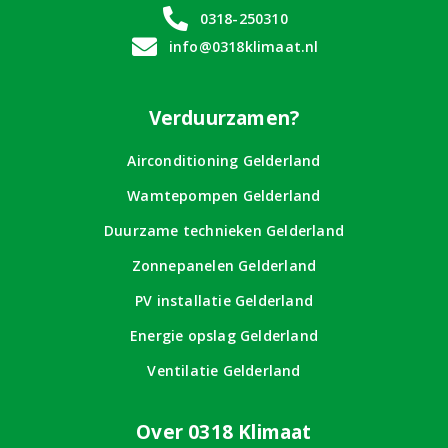
0318-250310
info@0318klimaat.nl
Verduurzamen?
Airconditioning Gelderland
Wamtepompen Gelderland
Duurzame technieken Gelderland
Zonnepanelen Gelderland
PV installatie Gelderland
Energie opslag Gelderland
Ventilatie Gelderland
Over 0318 Klimaat