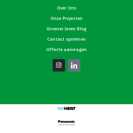
Over Ons
Onze Projecten
Groener leven Blog
Contact opnemen
Offerte aanvragen