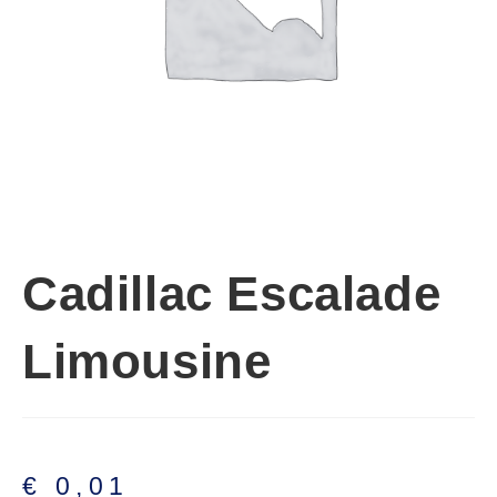
Cadillac Escalade
Limousine
€
0,01