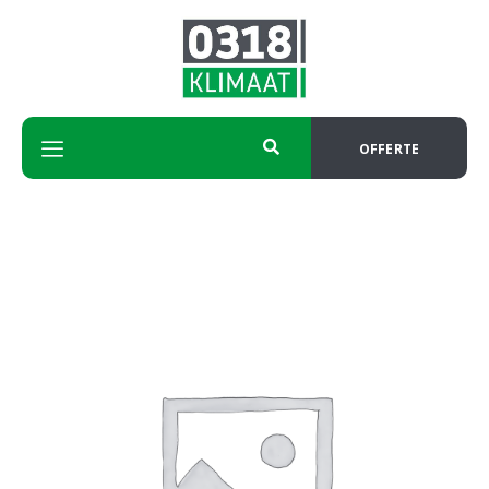
OFFERTE