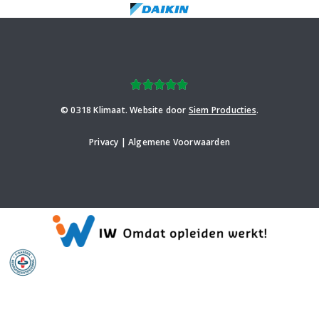
© 0318 Klimaat. Website door
Siem Producties
.
Privacy | Algemene Voorwaarden