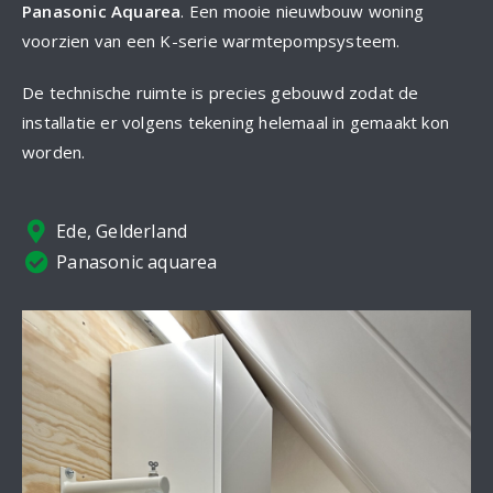
Panasonic Aquarea
. Een mooie nieuwbouw woning
voorzien van een K-serie warmtepompsysteem.
De technische ruimte is precies gebouwd zodat de
installatie er volgens tekening helemaal in gemaakt kon
worden.
Ede, Gelderland
Panasonic aquarea