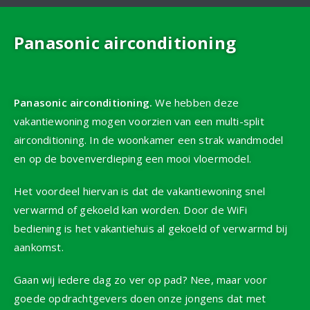
Panasonic airconditioning
Panasonic airconditioning.
We hebben deze
vakantiewoning mogen voorzien van een multi-split
airconditioning. In de woonkamer een strak wandmodel
en op de bovenverdieping een mooi vloermodel.
Het voordeel hiervan is dat de vakantiewoning snel
verwarmd of gekoeld kan worden. Door de WiFi
bediening is het vakantiehuis al gekoeld of verwarmd bij
aankomst.
Gaan wij iedere dag zo ver op pad? Nee, maar voor
goede opdrachtgevers doen onze jongens dat met