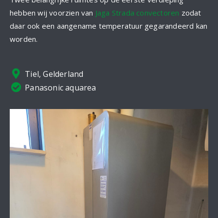
hebben wij voorzien van
Jaga Strada convectoren
zodat
daar ook een aangename temperatuur gegarandeerd kan
worden.
Tiel, Gelderland
Panasonic aquarea