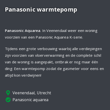
Panasonic warmtepomp
Panasonic Aquarea
. In Veenendaal weer een woning
voorzien van een Panasonic Aquarea K-serie.
Tijdens een grote verbouwing waarbij alle verdiepingen
zijn voorzien van vloerverwarming en de complete schil
van de woning is aangepakt, ontbrak er nog maar één
ding: Een warmtepomp zodat de gasmeter voor eens en
altijd kon verdwijnen!
Veenendaal, Utrecht
Panasonic aquarea