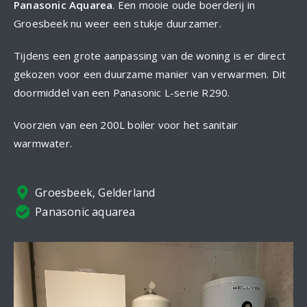
Panasonic Aquarea
. Een mooie oude boerderij in
Groesbeek nu weer een stukje duurzamer.
Tijdens een grote aanpassing van de woning is er direct
gekozen voor een duurzame manier van verwarmen. Dit
doormiddel van een Panasonic L-serie R290.
Voorzien van een 200L boiler voor het sanitair
warmwater.
Groesbeek, Gelderland
Panasonic aquarea