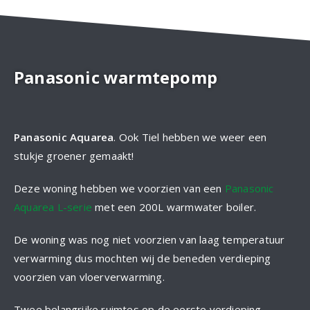
Panasonic warmtepomp
Panasonic Aquarea
. Ook Tiel hebben we weer een
stukje groener gemaakt!
Deze woning hebben we voorzien van een
Panasonic
Aquarea L-serie
met een 200L warmwater boiler.
De woning was nog niet voorzien van laag temperatuur
verwarming dus mochten wij de beneden verdieping
voorzien van vloerverwarming.
Twee belangrijke ruimtes op de eerste verdieping