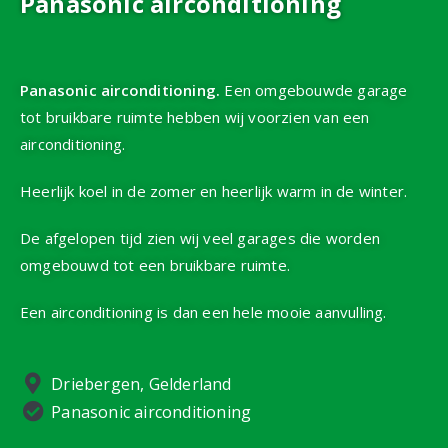
Panasonic airconditioning
Panasonic airconditioning.
Een omgebouwde garage
tot bruikbare ruimte hebben wij voorzien van een
airconditioning.
Heerlijk koel in de zomer en heerlijk warm in de winter.
De afgelopen tijd zien wij veel garages die worden
omgebouwd tot een bruikbare ruimte.
Een airconditioning is dan een hele mooie aanvulling.
Driebergen, Gelderland
Panasonic airconditioning