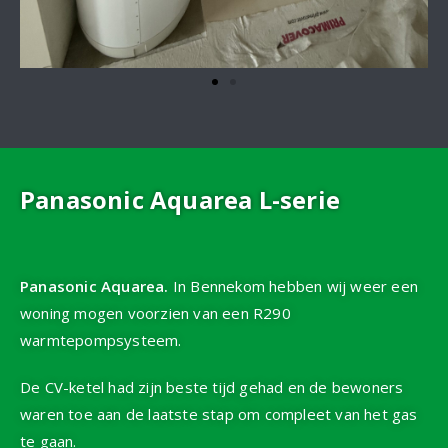
Panasonic Aquarea L-serie
Panasonic Aquarea.
In Bennekom hebben wij weer een
woning mogen voorzien van een R290
warmtepompsysteem.
De CV-ketel had zijn beste tijd gehad en de bewoners
waren toe aan de laatste stap om compleet van het gas
te gaan.