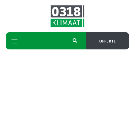
OFFERTE