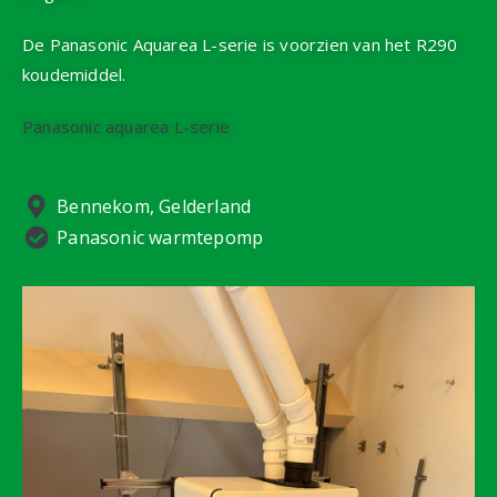
De Panasonic Aquarea L-serie is voorzien van het R290
koudemiddel.
Panasonic aquarea L-serie
Bennekom, Gelderland
Panasonic warmtepomp