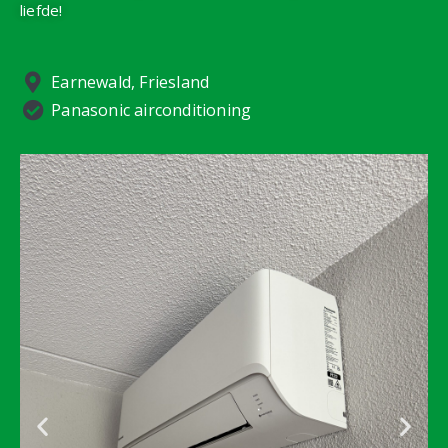
liefde!
Earnewald, Friesland
Panasonic airconditioning