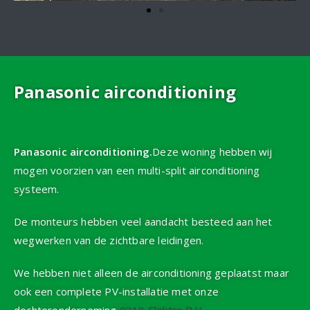
Panasonic airconditioning
Panasonic airconditioning.
Deze woning hebben wij
mogen voorzien van een multi-split airconditioning
systeem.
De monteurs hebben veel aandacht besteed aan het
wegwerken van de zichtbare leidingen.
We hebben niet alleen de airconditioning geplaatst maar
ook een complete PV-installatie met onze