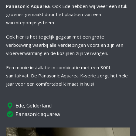
Panasonic Aquarea
. Ook Ede hebben wij weer een stuk
groener gemaakt door het plaatsen van een
warmtepompsysteem.
Ook hier is het tegelijk gegaan met een grote
verbouwing waarbij alle verdiepingen voorzien zijn van
vloerverwarming en de kozijnen zijn vervangen.
Een mooie installatie in combinatie met een 300L
sanitairvat. De Panasonic Aquarea K-serie zorgt het hele
jaar voor een comfortabel klimaat in huis!
Ede, Gelderland
Panasonic aquarea