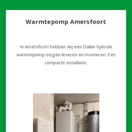
Warmtepomp Amersfoort
In Amersfoort hebben wij een Daikin hybride
warmtepomp mogen leveren en monteren. Een
compacte installatie.