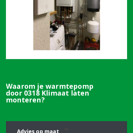
Waarom je warmtepomp
door 0318 Klimaat laten
monteren?
Advies op maat