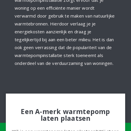
woning op een efficiënte manier wordt
verwarmd door gebruik te maken van natuurlijke
warmtebronnen. Hierdoor verlaag je je
energiekosten aanzienlijk en draag je
tegelijkertijd bij aan een beter milieu. Het is dan
ook geen verrassing dat de populariteit van de
warmtepompinstallatie sterk toeneemt als
onderdeel van de verduurzaming van woningen.
Een A-merk warmtepomp
laten plaatsen