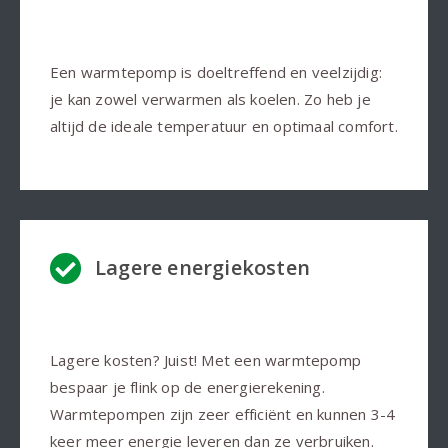
Een warmtepomp is doeltreffend en veelzijdig:
je kan zowel verwarmen als koelen. Zo heb je
altijd de ideale temperatuur en optimaal comfort.
Lagere energiekosten
Lagere kosten? Juist! Met een warmtepomp
bespaar je flink op de energierekening.
Warmtepompen zijn zeer efficiënt en kunnen 3-4
keer meer energie leveren dan ze verbruiken.