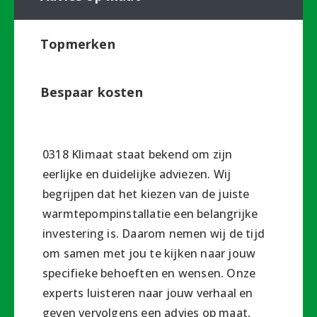
Topmerken
Bespaar kosten
0318 Klimaat staat bekend om zijn
eerlijke en duidelijke adviezen. Wij
begrijpen dat het kiezen van de juiste
warmtepompinstallatie een belangrijke
investering is. Daarom nemen wij de tijd
om samen met jou te kijken naar jouw
specifieke behoeften en wensen. Onze
experts luisteren naar jouw verhaal en
geven vervolgens een advies op maat,