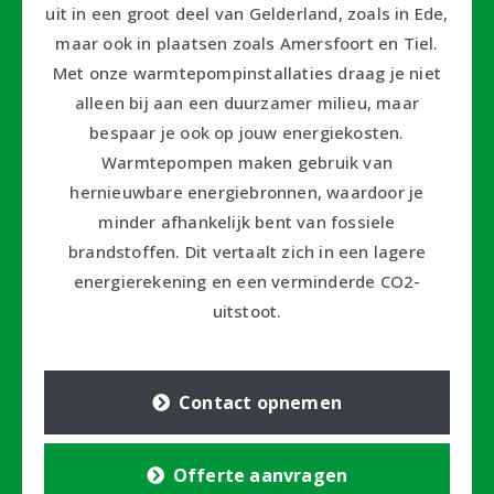
uit in een groot deel van Gelderland, zoals in Ede,
maar ook in plaatsen zoals Amersfoort en Tiel.
Met onze warmtepompinstallaties draag je niet
alleen bij aan een duurzamer milieu, maar
bespaar je ook op jouw energiekosten.
Warmtepompen maken gebruik van
hernieuwbare energiebronnen, waardoor je
minder afhankelijk bent van fossiele
brandstoffen. Dit vertaalt zich in een lagere
energierekening en een verminderde CO2-
uitstoot.
Contact opnemen
Offerte aanvragen