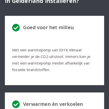
in Gelderland installeren?
Goed voor het milieu
Met een warmtepomp van 0318 Klimaat
verminder je de CO2-uitstoot. Immers ben je
met een warmtepomp minder afhankelijk van
fossiele brandstoffen.
Verwarmen én verkoelen