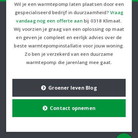
Wil je een warmtepomp laten plaatsen door een
gespecialiseerd bedrijf in duurzaamheid?
Vraag
vandaag nog een offerte aan
bij 0318 Klimaat.
Wij voorzien je graag van een oplossing op maat
en geven je compleet en eerlijk advies over de
beste warmtepompinstallatie voor jouw woning.
Zo ben je verzekerd van een duurzame
warmtepomp die jarenlang mee gaat.
Groener leven Blog
Contact opnemen