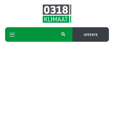
OFFERTE