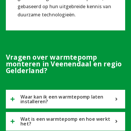
gebaseerd op hun uitgebreide kennis van
duurzame technologieën.
Vragen over warmtepomp
monteren in Veenendaal en regio
Gelderland?
Waar kan ik een warmtepomp laten
installeren?
Wat is een warmtepomp en hoe werkt
het?