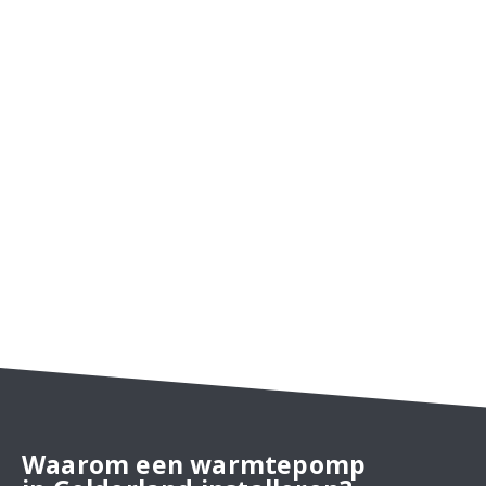
Waarom een warmtepomp