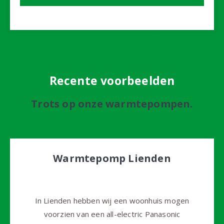
Recente voorbeelden
Trots op onze warmtepompen.
Warmtepomp Lienden
In Lienden hebben wij een woonhuis mogen
voorzien van een all-electric Panasonic