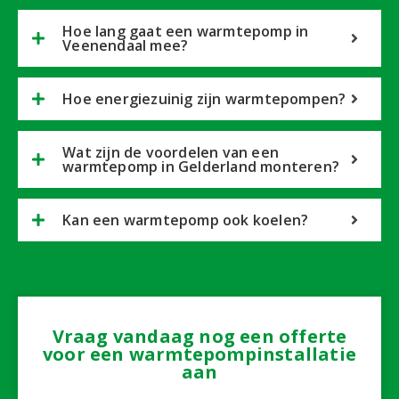
Hoe lang gaat een warmtepomp in
Veenendaal mee?
Hoe energiezuinig zijn warmtepompen?
Wat zijn de voordelen van een
warmtepomp in Gelderland monteren?
Kan een warmtepomp ook koelen?
Vraag vandaag nog een offerte
voor een warmtepompinstallatie
aan