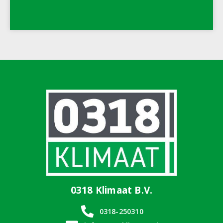
0318 Klimaat B.V.
0318-250310