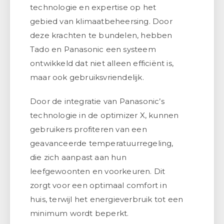
technologie en expertise op het
gebied van klimaatbeheersing. Door
deze krachten te bundelen, hebben
Tado en Panasonic een systeem
ontwikkeld dat niet alleen efficiënt is,
maar ook gebruiksvriendelijk.
Door de integratie van Panasonic’s
technologie in de optimizer X, kunnen
gebruikers profiteren van een
geavanceerde temperatuurregeling,
die zich aanpast aan hun
leefgewoonten en voorkeuren. Dit
zorgt voor een optimaal comfort in
huis, terwijl het energieverbruik tot een
minimum wordt beperkt.