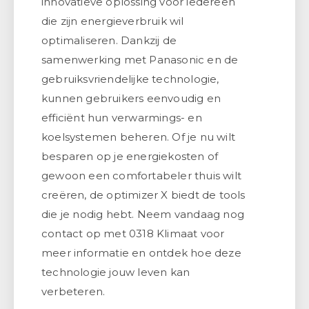
innovatieve oplossing voor iedereen
die zijn energieverbruik wil
optimaliseren. Dankzij de
samenwerking met Panasonic en de
gebruiksvriendelijke technologie,
kunnen gebruikers eenvoudig en
efficiënt hun verwarmings- en
koelsystemen beheren. Of je nu wilt
besparen op je energiekosten of
gewoon een comfortabeler thuis wilt
creëren, de optimizer X biedt de tools
die je nodig hebt. Neem vandaag nog
contact op met 0318 Klimaat voor
meer informatie en ontdek hoe deze
technologie jouw leven kan
verbeteren.