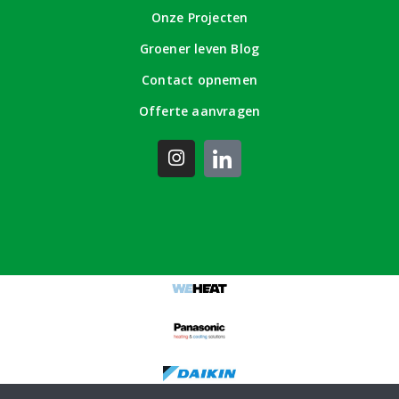
Onze Projecten
Groener leven Blog
Contact opnemen
Offerte aanvragen