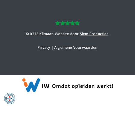
© 0318 Klimaat. Website door
Siem Producties
.
Privacy | Algemene Voorwaarden