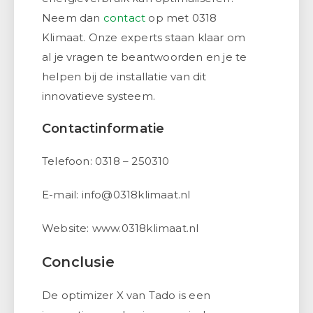
Neem dan
contact
op met 0318
Klimaat. Onze experts staan klaar om
al je vragen te beantwoorden en je te
helpen bij de installatie van dit
innovatieve systeem.
Contactinformatie
Telefoon: 0318 – 250310
E-mail: info@0318klimaat.nl
Website: www.0318klimaat.nl
Conclusie
De optimizer X van Tado is een