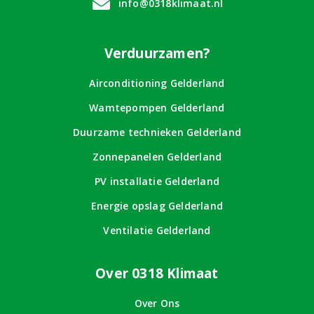
info@0318klimaat.nl
Verduurzamen?
Airconditioning Gelderland
Wamtepompen Gelderland
Duurzame technieken Gelderland
Zonnepanelen Gelderland
PV installatie Gelderland
Energie opslag Gelderland
Ventilatie Gelderland
Over 0318 Klimaat
Over Ons