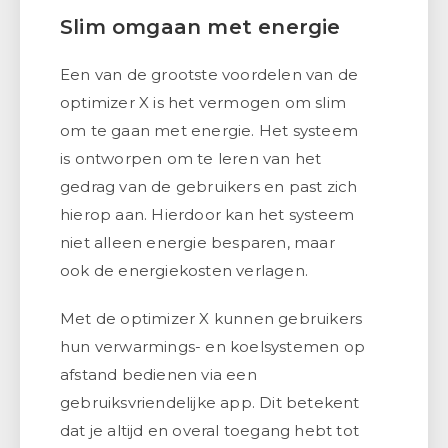
Slim omgaan met energie
Een van de grootste voordelen van de
optimizer X is het vermogen om slim
om te gaan met energie. Het systeem
is ontworpen om te leren van het
gedrag van de gebruikers en past zich
hierop aan. Hierdoor kan het systeem
niet alleen energie besparen, maar
ook de energiekosten verlagen.
Met de optimizer X kunnen gebruikers
hun verwarmings- en koelsystemen op
afstand bedienen via een
gebruiksvriendelijke app. Dit betekent
dat je altijd en overal toegang hebt tot