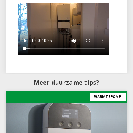
Meer duurzame tips?
WARMTEPOMP