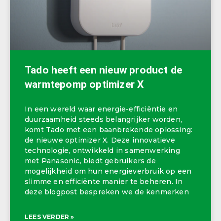
Tado heeft een nieuw product de
warmtepomp optimizer X
In een wereld waar energie-efficiëntie en
duurzaamheid steeds belangrijker worden,
komt Tado met een baanbrekende oplossing:
de nieuwe optimizer X. Deze innovatieve
technologie, ontwikkeld in samenwerking
met Panasonic, biedt gebruikers de
mogelijkheid om hun energieverbruik op een
slimme en efficiënte manier te beheren. In
deze blogpost bespreken we de kenmerken
LEES VERDER »