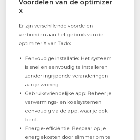
Voordelen van de optimizer
X
Er zijn verschillende voordelen
verbonden aan het gebruik van de
optimizer X van Tado:
Eenvoudige installatie: Het systeem
is snel en eenvoudig te installeren
zonder ingrijpende veranderingen
aan je woning.
Gebruiksvriendelijke app: Beheer je
verwarmings- en koelsystemen
eenvoudig via de app, waar je ook
bent.
Energie-efficiëntie: Bespaar op je
energiekosten door slimmer om te