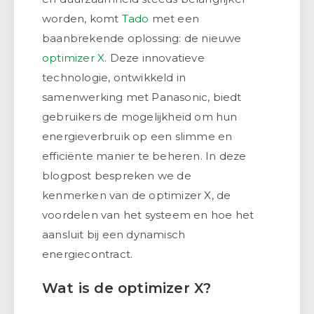
worden, komt
Tado
met een
baanbrekende oplossing: de nieuwe
optimizer X
. Deze innovatieve
technologie, ontwikkeld in
samenwerking met Panasonic, biedt
gebruikers de mogelijkheid om hun
energieverbruik op een slimme en
efficiënte manier te beheren. In deze
blogpost bespreken we de
kenmerken van de optimizer X, de
voordelen van het systeem en hoe het
aansluit bij een dynamisch
energiecontract.
Wat is de optimizer X?