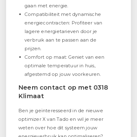
gaan met energie.
Compatibiliteit met dynamische
energiecontracten: Profiteer van
lagere energietarieven door je
verbruik aan te passen aan de
prijzen.
Comfort op maat: Geniet van een
optimale temperatuur in huis,
afgestemd op jouw voorkeuren.
Neem contact op met 0318
Klimaat
Ben je geïnteresseerd in de nieuwe
optimizer X van Tado en wil je meer
weten over hoe dit systeem jouw
energieverbruik kan optimaliseren?