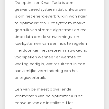
De optimizer X van Tado is een
geavanceerd systeem dat ontworpen
is om het energieverbruik in woningen
te optimaliseren. Het systeem maakt
gebruik van slimme algoritmes en real-
time data om de verwarmings- en
koelsystemen van een huis te regelen.
Hierdoor kan het systeem nauwkeurig
voorspellen wanneer er warmte of
koeling nodig is, wat resulteert in een
aanzienlijke vermindering van het
energieverbruik.
Een van de meest opvallende
kenmerken van de optimizer X is de
eenvoud van de installatie. Het