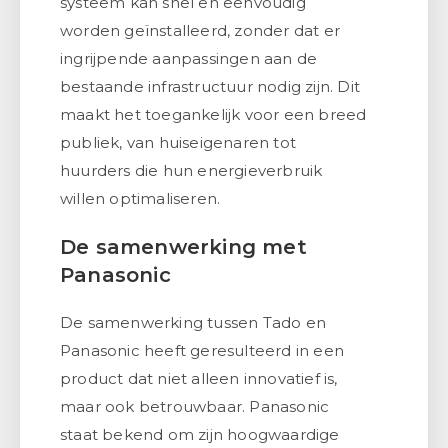
systeem kan snel en eenvoudig
worden geïnstalleerd, zonder dat er
ingrijpende aanpassingen aan de
bestaande infrastructuur nodig zijn. Dit
maakt het toegankelijk voor een breed
publiek, van huiseigenaren tot
huurders die hun energieverbruik
willen optimaliseren.
De samenwerking met
Panasonic
De samenwerking tussen Tado en
Panasonic heeft geresulteerd in een
product dat niet alleen innovatief is,
maar ook betrouwbaar. Panasonic
staat bekend om zijn hoogwaardige