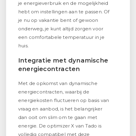
je energieverbruik en de mogelijkheid
hebt om instellingen aan te passen. Of
je nu op vakantie bent of gewoon
onderweg, je kunt altijd zorgen voor
een comfortabele temperatuur in je
huis.
Integratie met dynamische
energiecontracten
Met de opkomst van dynamische
energiecontracten, waarbij de
energiekosten fluctueren op basis van
vraag en aanbod, is het belangrijker
dan ooit om slim om te gaan met
energie. De optimizer X van Tado is
volledig compatibel met deze