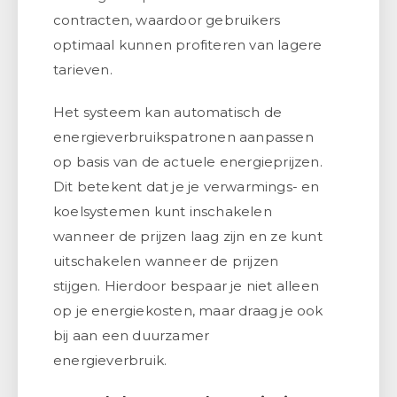
contracten, waardoor gebruikers
optimaal kunnen profiteren van lagere
tarieven.
Het systeem kan automatisch de
energieverbruikspatronen aanpassen
op basis van de actuele energieprijzen.
Dit betekent dat je je verwarmings- en
koelsystemen kunt inschakelen
wanneer de prijzen laag zijn en ze kunt
uitschakelen wanneer de prijzen
stijgen. Hierdoor bespaar je niet alleen
op je energiekosten, maar draag je ook
bij aan een duurzamer
energieverbruik.