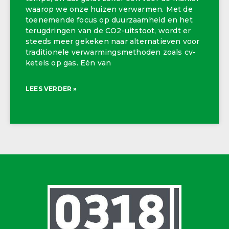
waarop we onze huizen verwarmen. Met de
toenemende focus op duurzaamheid en het
terugdringen van de CO2-uitstoot, wordt er
steeds meer gekeken naar alternatieven voor
traditionele verwarmingsmethoden zoals cv-
ketels op gas. Eén van
LEES VERDER »