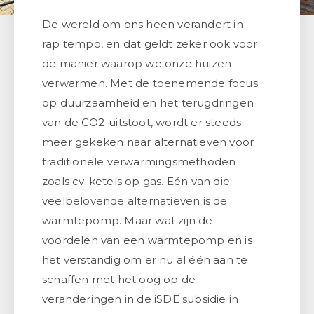
De wereld om ons heen verandert in
rap tempo, en dat geldt zeker ook voor
de manier waarop we onze huizen
verwarmen. Met de toenemende focus
op duurzaamheid en het terugdringen
van de CO2-uitstoot, wordt er steeds
meer gekeken naar alternatieven voor
traditionele verwarmingsmethoden
zoals cv-ketels op gas. Eén van die
veelbelovende alternatieven is de
warmtepomp. Maar wat zijn de
voordelen van een warmtepomp en is
het verstandig om er nu al één aan te
schaffen met het oog op de
veranderingen in de iSDE subsidie in