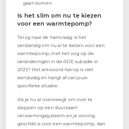
gaan komen.
Is het slim om nu te kiezen
voor een warmtepomp?
Terug naar de hamvraag: is het
verstandig om nu al te kiezen voor een
warmtepomp, met het oog op de
veranderingen in de iSDE subsidie in
2025? Het antwoord hierop is niet
eenduidig en hangt af van jouw
specifieke situatie.
Als je nu al overweegt om over te
stappen op een duurzaam
verwarmingssysteem en je woning
geschikt is voor een warmtepomp, dan