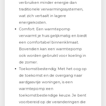
verbruiken minder energie dan
traditionele verwarmingssystemen,
wat zich vertaalt in lagere
energiekosten.
Comfort: Een warmtepomp
verwarmt je huis gelijkmatig en biedt
een comfortabel binnenklimaat.
Bovendien kan een warmtepomp
ook worden gebruikt voor koeling in
de zomer.
Toekomstbestendig: Met het oog op
de toekomst en de overgang naar
aardgasvrije woningen, is een
warmtepomp een
toekomstbestendige keuze. Je bent
voorbereid op de veranderingen die