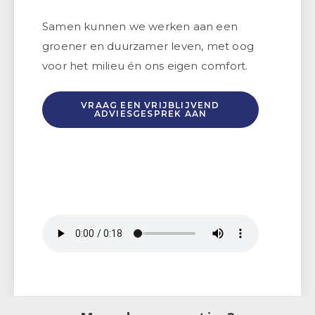
Samen kunnen we werken aan een
groener en duurzamer leven, met oog
voor het milieu én ons eigen comfort.
VRAAG EEN VRIJBLIJVEND
ADVIESGESPREK AAN