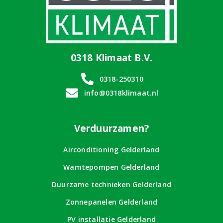
0318 Klimaat B.V.
0318-250310
info@0318klimaat.nl
Verduurzamen?
Airconditioning Gelderland
Wamtepompen Gelderland
Duurzame technieken Gelderland
Zonnepanelen Gelderland
PV installatie Gelderland