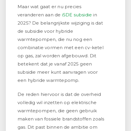
Maar wat gaat er nu precies
veranderen aan de
iSDE subsidie
in
2025? De belangrijkste wijziging is dat
de subsidie voor hybride
warmtepompen, die nu nog een
combinatie vormen met een cv-ketel
op gas, zal worden afgebouwd. Dit
betekent dat je vanaf 2025 geen
subsidie meer kunt aanvragen voor
een hybride warmtepomp.
De reden hiervoor is dat de overheid
volledig wil inzetten op elektrische
warmtepompen, die geen gebruik
maken van fossiele brandstoffen zoals
gas. Dit past binnen de ambitie om