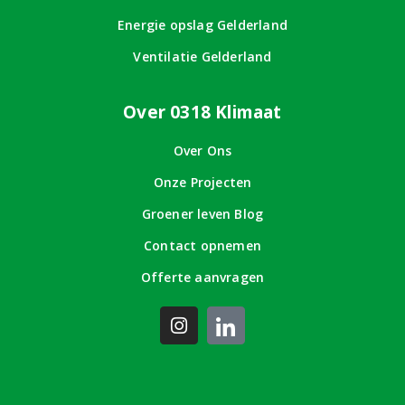
Energie opslag Gelderland
Ventilatie Gelderland
Over 0318 Klimaat
Over Ons
Onze Projecten
Groener leven Blog
Contact opnemen
Offerte aanvragen