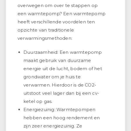
overwegen om over te stappen op
een warmtepomp? Een warmtepomp
heeft verschillende voordelen ten
opzichte van traditionele
verwarmingsmethoden:
Duurzaamheid: Een warmtepomp
maakt gebruik van duurzame
energie uit de lucht, bodem of het
grondwater om je huis te
verwarmen. Hierdoor is de CO2-
uitstoot veel lager dan bij een cv-
ketel op gas.
Energiezuinig: Warmtepompen
hebben een hoog rendement en
zijn zeer energiezuinig. Ze