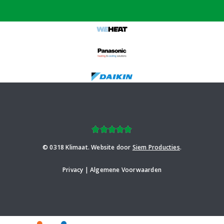
© 0318 Klimaat. Website door
Siem Producties
.
Privacy | Algemene Voorwaarden