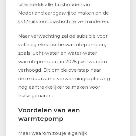
uiteindelijk alle huishoudens in
Nederland aardgasvrij te maken en de
CO2-uitstoot drastisch te verminderen.
Naar verwachting zal de subsidie voor
volledig elektrische warmtepompen,
zoals lucht-water en water-water
warmtepompen, in 2025 juist worden
verhoogd. Dit om de overstap naar
deze duurzame verwarmingsoplossing
nog aantrekkelijker te maken voor
huiseigenaren.
Voordelen van een
warmtepomp
Maar waarom zou je eigenlijk