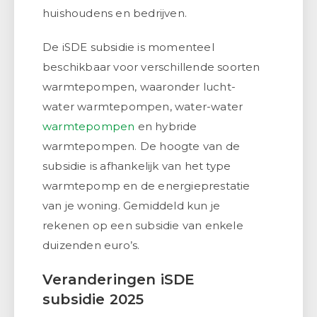
huishoudens en bedrijven.
De iSDE subsidie is momenteel
beschikbaar voor verschillende soorten
warmtepompen, waaronder lucht-
water warmtepompen, water-water
warmtepompen
en hybride
warmtepompen. De hoogte van de
subsidie is afhankelijk van het type
warmtepomp en de energieprestatie
van je woning. Gemiddeld kun je
rekenen op een subsidie van enkele
duizenden euro’s.
Veranderingen iSDE
subsidie 2025