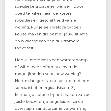
specifieke situatie en wensen. Door
goed te kijken naar de kosten,
subsidies en geschiktheid van je
woning, kun je een weloverwogen
keuze maken die past bij jouw situatie
en bijdraagt aan een duurzamere
toekomst.
Heb je interesse in een warmtepomp
of wil je meer informatie over de
mogelijkheden voor jouw woning?
Neem dan gerust contact op met een
specialist of energieadviseur. Zij
kunnen je helpen bij het maken van de
juiste keuze en je begeleiden bij de
overstap naar duurzame verwarming.