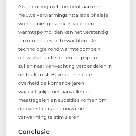
Als je nu nog niet toe bent aan een
nieuwe verwarmingsinstallatie of als je
woning niet geschikt is voor een
warmtepomp, dan kan het verstandig
zijn om nog even te wachten. De
technologie rond warmtepompen
ontwikkelt zich snel en de prijzen
zullen naar verwachting verder dalen in
de toekomst. Bovendien zal de
overheid de komende jaren
waarschijnlijk met aanvullende
maatregelen en subsidies komen om
de overstap naar duurzame
verwarming te stimuleren.
Conclusie