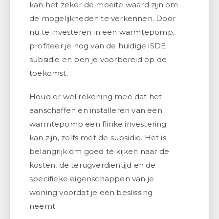
kan het zeker de moeite waard zijn om
de mogelijkheden te verkennen. Door
nu te investeren in een warmtepomp,
profiteer je nog van de huidige iSDE
subsidie en ben je voorbereid op de
toekomst.
Houd er wel rekening mee dat het
aanschaffen en installeren van een
warmtepomp een flinke investering
kan zijn, zelfs met de subsidie. Het is
belangrijk om goed te kijken naar de
kosten, de terugverdientijd en de
specifieke eigenschappen van je
woning voordat je een beslissing
neemt.