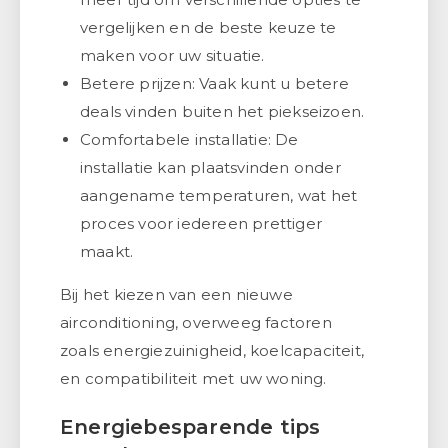
vergelijken en de beste keuze te
maken voor uw situatie.
Betere prijzen: Vaak kunt u betere
deals vinden buiten het piekseizoen.
Comfortabele installatie: De
installatie kan plaatsvinden onder
aangename temperaturen, wat het
proces voor iedereen prettiger
maakt.
Bij het kiezen van een nieuwe
airconditioning, overweeg factoren
zoals energiezuinigheid, koelcapaciteit,
en compatibiliteit met uw woning.
Energiebesparende tips