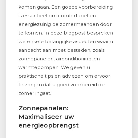
komen gaan. Een goede voorbereiding
is essentieel om comfortabel en
energiezuinig de zomermaanden door
te komen. In deze blogpost bespreken
we enkele belangrijke aspecten waar u
aandacht aan moet besteden, zoals
zonnepanelen, airconditioning, en
warmtepompen. We geven u
praktische tips en adviezen om ervoor
te zorgen dat u goed voorbereid de
zomer ingaat.
Zonnepanelen:
Maximaliseer uw
energieopbrengst