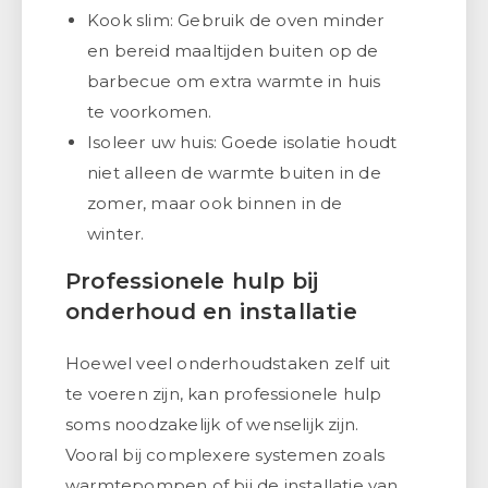
Kook slim: Gebruik de oven minder
en bereid maaltijden buiten op de
barbecue om extra warmte in huis
te voorkomen.
Isoleer uw huis: Goede isolatie houdt
niet alleen de warmte buiten in de
zomer, maar ook binnen in de
winter.
Professionele hulp bij
onderhoud en installatie
Hoewel veel onderhoudstaken zelf uit
te voeren zijn, kan professionele hulp
soms noodzakelijk of wenselijk zijn.
Vooral bij complexere systemen zoals
warmtepompen of bij de installatie van