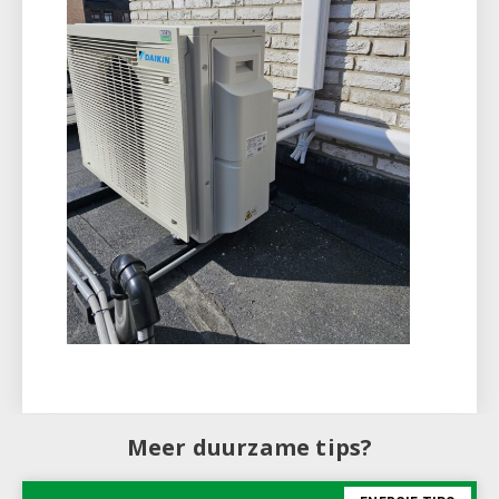
Meer duurzame tips?