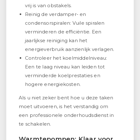
vrij is van obstakels.
Reinig de verdamper- en
condensorspiralen: Vuile spiralen
verminderen de efficiëntie. Een
jaarlijkse reiniging kan het
energieverbruik aanzienlijk verlagen.
Controleer het koelmiddelniveau:
Een te laag niveau kan leiden tot
verminderde koelprestaties en
hogere energiekosten.
Als u niet zeker bent hoe u deze taken
moet uitvoeren, is het verstandig om
een professionele onderhoudsdienst in
te schakelen.
Warmtepompen: Klaar voor