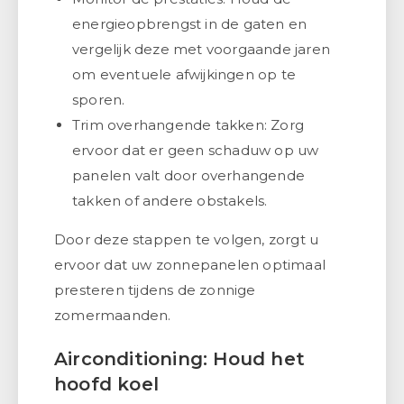
energieopbrengst in de gaten en
vergelijk deze met voorgaande jaren
om eventuele afwijkingen op te
sporen.
Trim overhangende takken: Zorg
ervoor dat er geen schaduw op uw
panelen valt door overhangende
takken of andere obstakels.
Door deze stappen te volgen, zorgt u
ervoor dat uw zonnepanelen optimaal
presteren tijdens de zonnige
zomermaanden.
Airconditioning: Houd het
hoofd koel