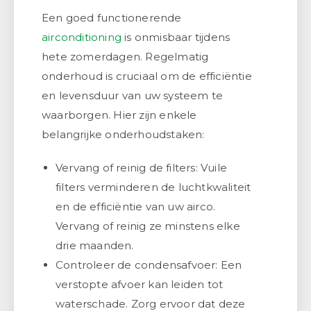
Een goed functionerende
airconditioning
is onmisbaar tijdens
hete zomerdagen. Regelmatig
onderhoud is cruciaal om de efficiëntie
en levensduur van uw systeem te
waarborgen. Hier zijn enkele
belangrijke onderhoudstaken:
Vervang of reinig de filters: Vuile
filters verminderen de luchtkwaliteit
en de efficiëntie van uw airco.
Vervang of reinig ze minstens elke
drie maanden.
Controleer de condensafvoer: Een
verstopte afvoer kan leiden tot
waterschade. Zorg ervoor dat deze