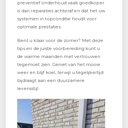
preventief onderhoud vaak goedkoper
is dan reparaties achteraf en dat het uw
systemen in topconditie houdt voor
optimale prestaties.
Bent u klaar voor de zomer? Met deze
tips en de juiste voorbereiding kunt u
de warme maanden met vertrouwen
tegemoet zien. Geniet van het mooie
weer en blijf koel, terwijl u tegelijkertijd
bijdraagt aan een duurzamere
levensstijl.