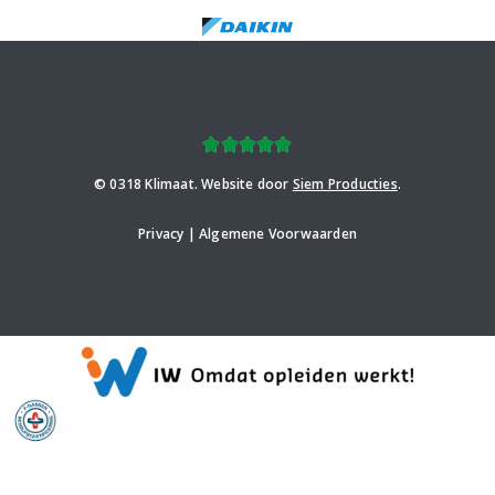
© 0318 Klimaat. Website door
Siem Producties
.
Privacy | Algemene Voorwaarden