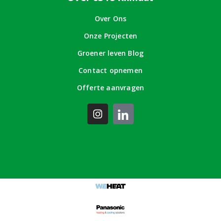
Over Ons
Onze Projecten
Groener leven Blog
Contact opnemen
Offerte aanvragen