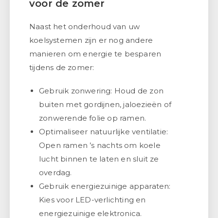
voor de zomer
Naast het onderhoud van uw
koelsystemen zijn er nog andere
manieren om energie te besparen
tijdens de zomer:
Gebruik zonwering: Houd de zon
buiten met gordijnen, jaloezieën of
zonwerende folie op ramen.
Optimaliseer natuurlijke ventilatie:
Open ramen ’s nachts om koele
lucht binnen te laten en sluit ze
overdag.
Gebruik energiezuinige apparaten:
Kies voor LED-verlichting en
energiezuinige elektronica.