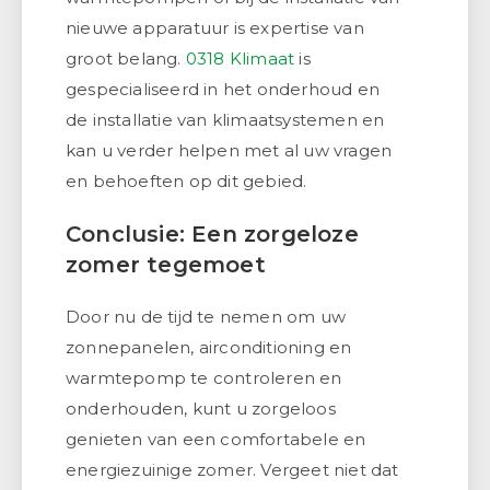
nieuwe apparatuur is expertise van
groot belang.
0318 Klimaat
is
gespecialiseerd in het onderhoud en
de installatie van klimaatsystemen en
kan u verder helpen met al uw vragen
en behoeften op dit gebied.
Conclusie: Een zorgeloze
zomer tegemoet
Door nu de tijd te nemen om uw
zonnepanelen, airconditioning en
warmtepomp te controleren en
onderhouden, kunt u zorgeloos
genieten van een comfortabele en
energiezuinige zomer. Vergeet niet dat