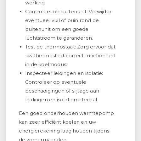
werking.
Controleer de buitenunit: Verwijder
eventueel vuil of puin rond de
buitenunit om een goede
luchtstroom te garanderen.
Test de thermostaat: Zorg ervoor dat
uw thermostaat correct functioneert
in de koelmodus.
Inspecteer leidingen en isolatie:
Controleer op eventuele
beschadigingen of slijtage aan
leidingen en isolatiemateriaal.
Een goed onderhouden warmtepomp
kan zeer efficiënt koelen en uw
energierekening laag houden tijdens
de zomermaanden.