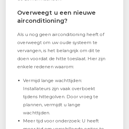
Overweegt u een nieuwe
airconditioning?
Als u nog geen airconditioning heeft of
overweegt om uw oude systeem te
vervangen, is het belangrijk om dit te
doen voordat de hitte toeslaat. Hier zijn
enkele redenen waarom:
Vermijd lange wachttijden:
Installateurs zijn vaak overboekt
tijdens hittegolven. Door vroeg te
plannen, vermijdt u lange
wachttijden.
Meer tijd voor onderzoek: U heeft
meer tijd om verschillende opties te