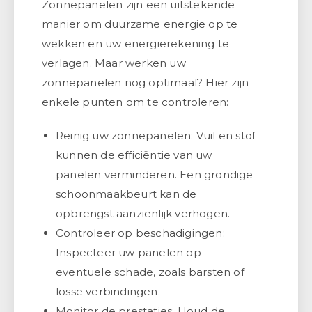
Zonnepanelen zijn een uitstekende
manier om duurzame energie op te
wekken en uw energierekening te
verlagen. Maar werken uw
zonnepanelen nog optimaal? Hier zijn
enkele punten om te controleren:
Reinig uw zonnepanelen: Vuil en stof
kunnen de efficiëntie van uw
panelen verminderen. Een grondige
schoonmaakbeurt kan de
opbrengst aanzienlijk verhogen.
Controleer op beschadigingen:
Inspecteer uw panelen op
eventuele schade, zoals barsten of
losse verbindingen.
Monitor de prestaties: Houd de