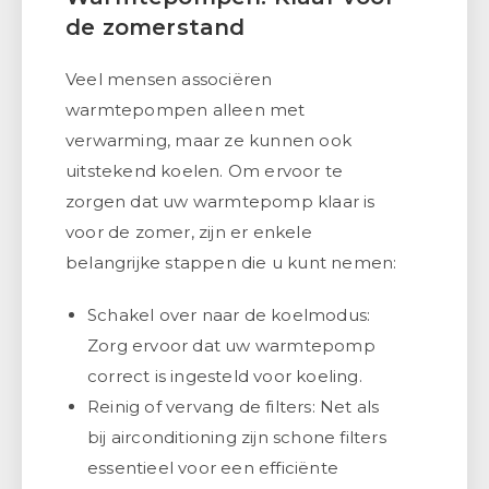
de zomerstand
Veel mensen associëren
warmtepompen alleen met
verwarming, maar ze kunnen ook
uitstekend koelen. Om ervoor te
zorgen dat uw warmtepomp klaar is
voor de zomer, zijn er enkele
belangrijke stappen die u kunt nemen:
Schakel over naar de koelmodus:
Zorg ervoor dat uw warmtepomp
correct is ingesteld voor koeling.
Reinig of vervang de filters: Net als
bij airconditioning zijn schone filters
essentieel voor een efficiënte