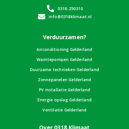
0318-250310
info@0318klimaat.nl
Verduurzamen?
Airconditioning Gelderland
Wamtepompen Gelderland
Duurzame technieken Gelderland
Zonnepanelen Gelderland
PV installatie Gelderland
Energie opslag Gelderland
Ventilatie Gelderland
Over 0318 Klimaat